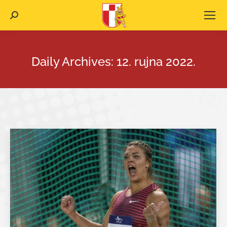
Search:
Daily Archives:
12. rujna 2022.