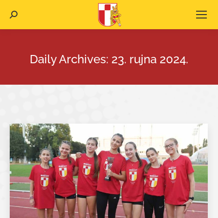
Search:
Daily Archives:
23. rujna 2024.