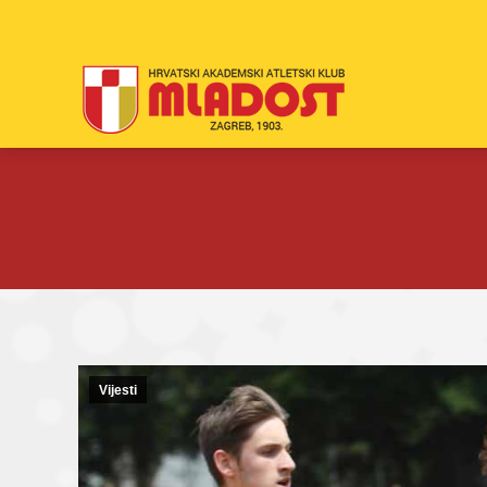
Vijesti