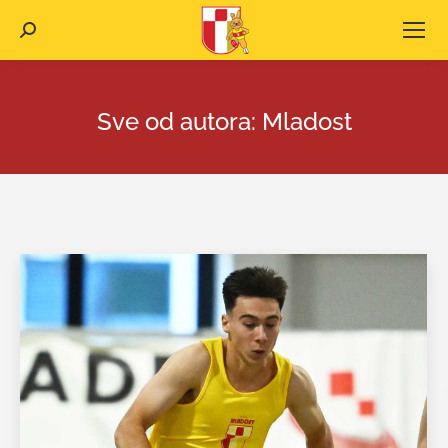
Search:
Sve od autora:
Mladost