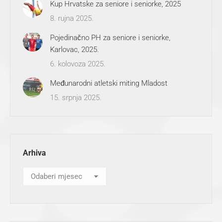
Kup Hrvatske za seniore i seniorke, 2025
8. rujna 2025.
Pojedinačno PH za seniore i seniorke,
Karlovac, 2025.
6. kolovoza 2025.
Međunarodni atletski miting Mladost
15. srpnja 2025.
Arhiva
Arhiva