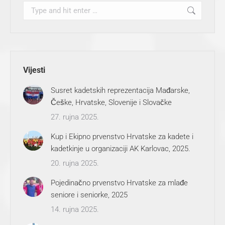
Search:
Vijesti
Susret kadetskih reprezentacija Mađarske,
Češke, Hrvatske, Slovenije i Slovačke
27. rujna 2025.
Kup i Ekipno prvenstvo Hrvatske za kadete i
kadetkinje u organizaciji AK Karlovac, 2025.
20. rujna 2025.
Pojedinačno prvenstvo Hrvatske za mlađe
seniore i seniorke, 2025
14. rujna 2025.