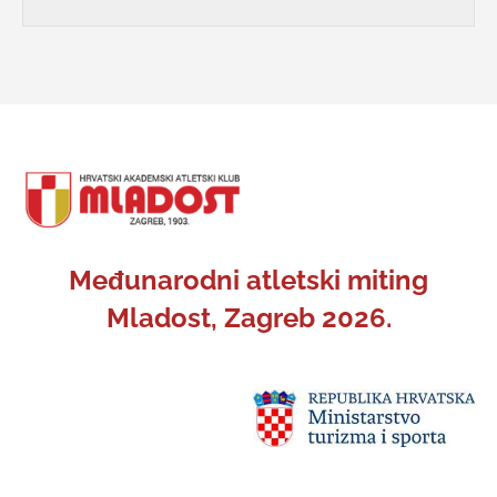
Međunarodni atletski miting
Mladost, Zagreb 2026.