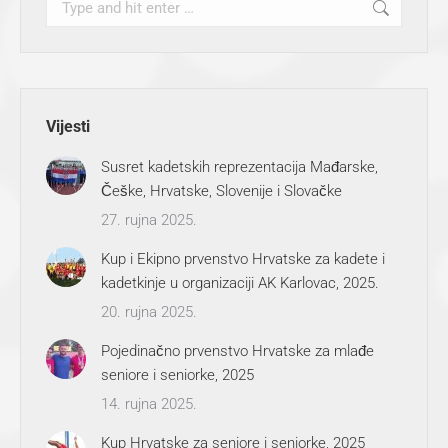
Vijesti
Susret kadetskih reprezentacija Mađarske,
Češke, Hrvatske, Slovenije i Slovačke
27. rujna 2025.
Kup i Ekipno prvenstvo Hrvatske za kadete i
kadetkinje u organizaciji AK Karlovac, 2025.
20. rujna 2025.
Pojedinačno prvenstvo Hrvatske za mlađe
seniore i seniorke, 2025
14. rujna 2025.
Kup Hrvatske za seniore i seniorke, 2025