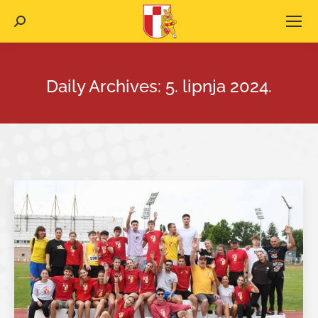
Search:
Daily Archives:
5. lipnja 2024.